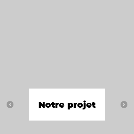
Notre projet
Previous
Nex